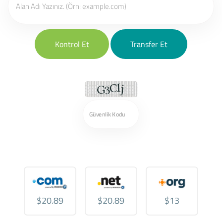
Kontrol Et
Transfer Et
$20.89
$20.89
$13