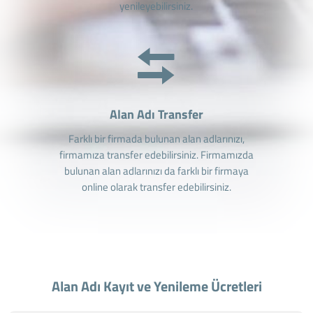
yenileyebilirsiniz.
Alan Adı Transfer
Farklı bir firmada bulunan alan adlarınızı,
firmamıza transfer edebilirsiniz. Firmamızda
bulunan alan adlarınızı da farklı bir firmaya
online olarak transfer edebilirsiniz.
Alan Adı Kayıt ve Yenileme Ücretleri