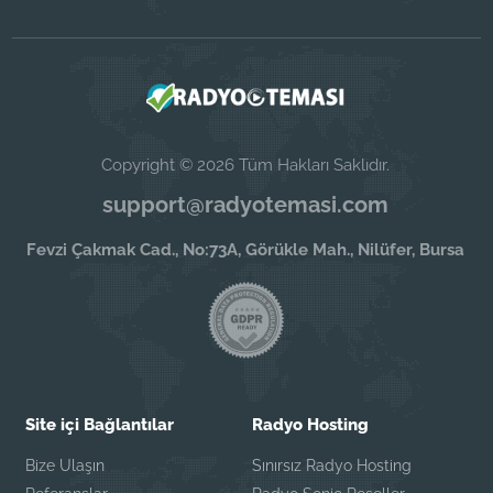
Copyright © 2026 Tüm Hakları Saklıdır.
support@radyotemasi.com
Fevzi Çakmak Cad., No:73A, Görükle Mah., Nilüfer, Bursa
Site içi Bağlantılar
Radyo Hosting
Bize Ulaşın
Sınırsız Radyo Hosting