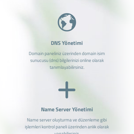
DNS Yönetimi
Domain paneliniz üzerinden domain isim
sunucusu (dns) bilgilerinizi online olarak
tanımlayabilirsiniz.
Name Server Yönetimi
Name server oluşturma ve düzenleme gibi
işlemleri kontrol paneli üzerinden anlık olarak
yapabilirsiniz.