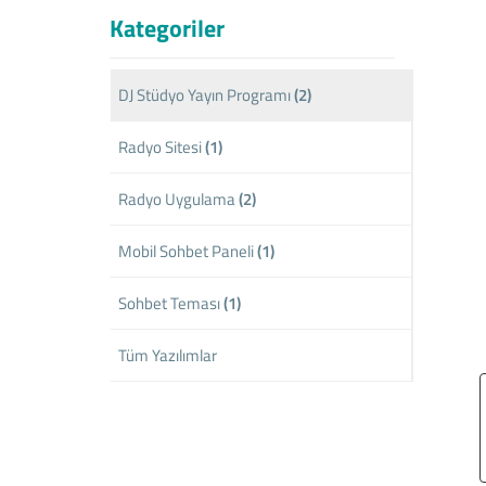
Kategoriler
DJ Stüdyo Yayın Programı
(2)
Radyo Sitesi
(1)
Radyo Uygulama
(2)
Mobil Sohbet Paneli
(1)
Sohbet Teması
(1)
Tüm Yazılımlar