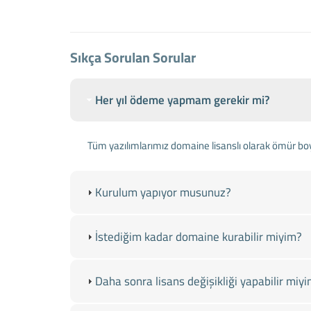
Sıkça Sorulan Sorular
Her yıl ödeme yapmam gerekir mi?
Tüm yazılımlarımız domaine lisanslı olarak ömür bo
Kurulum yapıyor musunuz?
İstediğim kadar domaine kurabilir miyim?
Daha sonra lisans değişikliği yapabilir miy