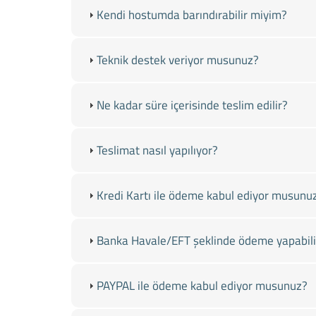
Kendi hostumda barındırabilir miyim?
Teknik destek veriyor musunuz?
Ne kadar süre içerisinde teslim edilir?
Teslimat nasıl yapılıyor?
Kredi Kartı ile ödeme kabul ediyor musunu
Banka Havale/EFT şeklinde ödeme yapabili
PAYPAL ile ödeme kabul ediyor musunuz?