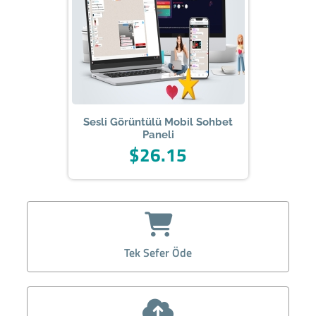
Sesli Görüntülü Mobil Sohbet
Paneli
$26.15
Tek Sefer Öde