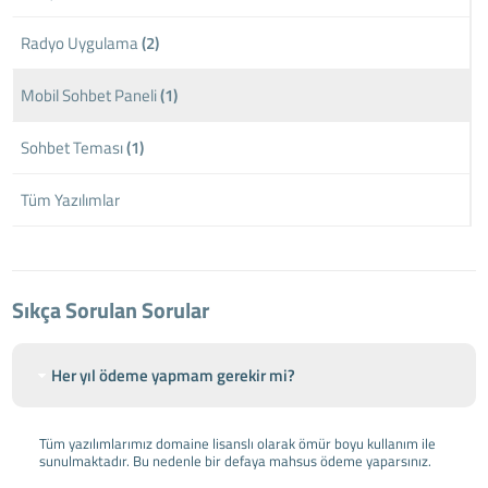
Radyo Uygulama
(2)
Mobil Sohbet Paneli
(1)
Sohbet Teması
(1)
Tüm Yazılımlar
Sıkça Sorulan Sorular
Her yıl ödeme yapmam gerekir mi?
Tüm yazılımlarımız domaine lisanslı olarak ömür boyu kullanım ile
sunulmaktadır. Bu nedenle bir defaya mahsus ödeme yaparsınız.