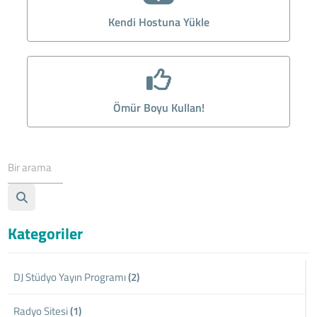
Kendi Hostuna Yükle
Ömür Boyu Kullan!
Kategoriler
DJ Stüdyo Yayın Programı
(2)
Radyo Sitesi
(1)