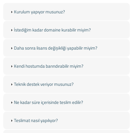
Kurulum yapıyor musunuz?
İstediğim kadar domaine kurabilir miyim?
Daha sonra lisans değişikliği yapabilir miyim?
Kendi hostumda barındırabilir miyim?
Teknik destek veriyor musunuz?
Ne kadar süre içerisinde teslim edilir?
Teslimat nasıl yapılıyor?